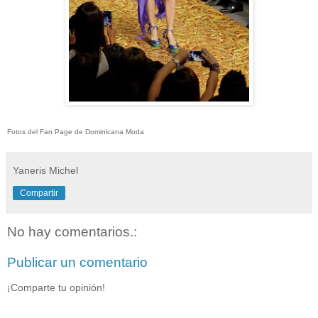
Fotos del Fan Page de Dominicana Moda
Yaneris Michel
Compartir
No hay comentarios.:
Publicar un comentario
¡Comparte tu opinión!