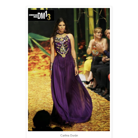
Carlina Durán