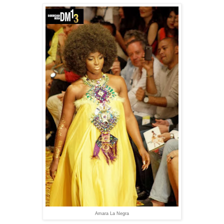
Amara La Negra