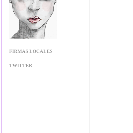
FIRMAS LOCALES
TWITTER