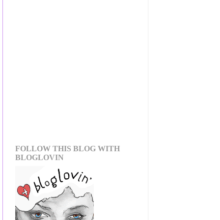
FOLLOW THIS BLOG WITH
BLOGLOVIN