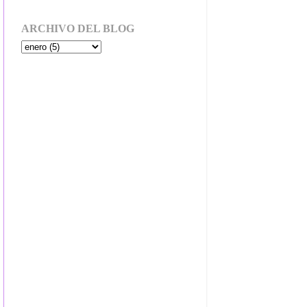
ARCHIVO DEL BLOG