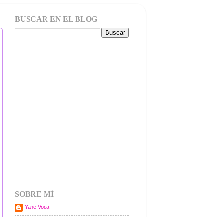
BUSCAR EN EL BLOG
SOBRE MÍ
Yane Voda