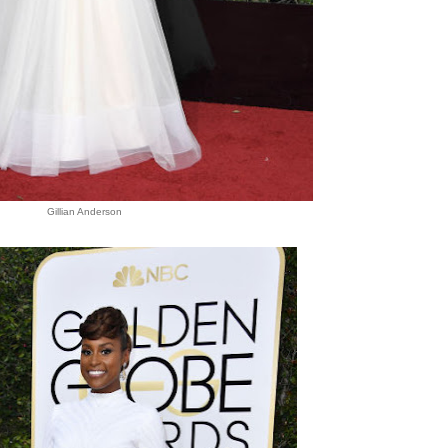
Gillian Anderson