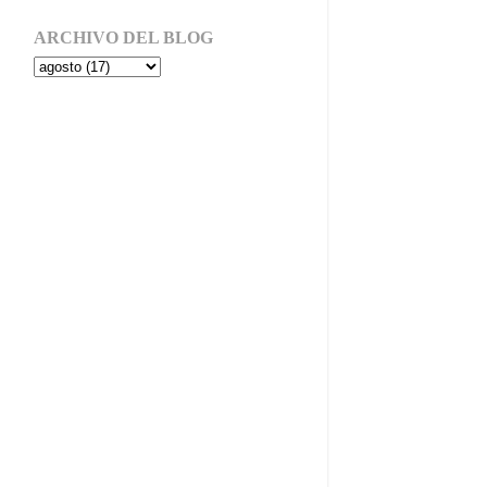
ARCHIVO DEL BLOG