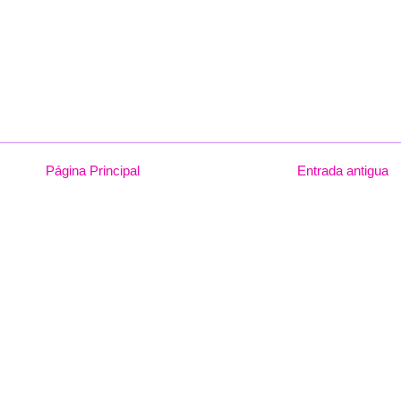
Página Principal
Entrada antigua