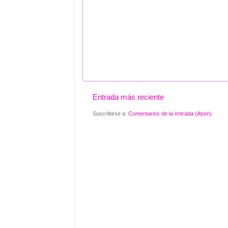
Entrada más reciente
Suscribirse a:
Comentarios de la entrada (Atom)