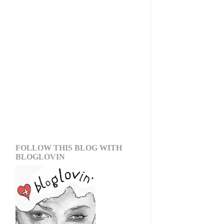
FOLLOW THIS BLOG WITH
BLOGLOVIN