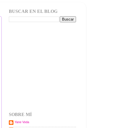
BUSCAR EN EL BLOG
SOBRE MÍ
Yane Voda