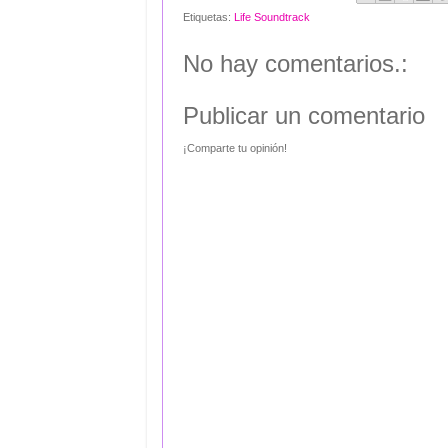
Etiquetas:
Life Soundtrack
No hay comentarios.:
Publicar un comentario
¡Comparte tu opinión!