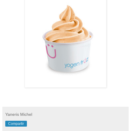
Yaneris Michel
Compartir