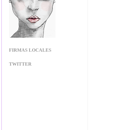
FIRMAS LOCALES
TWITTER