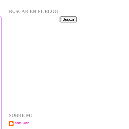
BUSCAR EN EL BLOG
SOBRE MÍ
Yane Voda