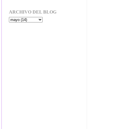
ARCHIVO DEL BLOG