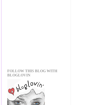
FOLLOW THIS BLOG WITH
BLOGLOVIN